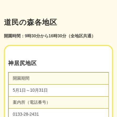
道民の森各地区
開園時間：9時30分から16時30分（全地区共通）
神居尻地区
開園期間
5月1日～10月31日
案内所（電話番号）
0133-28-2431