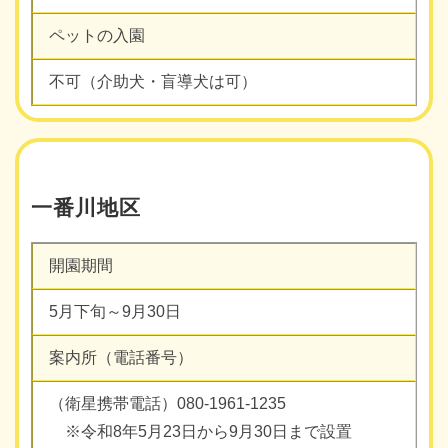
ペットの入園
不可（介助犬・盲導犬は可）
一番川地区
開園期間
5月下旬～9月30日
案内所（電話番号）
（衛星携帯電話）080-1961-1235
※令和8年5月23日から9月30日まで設置