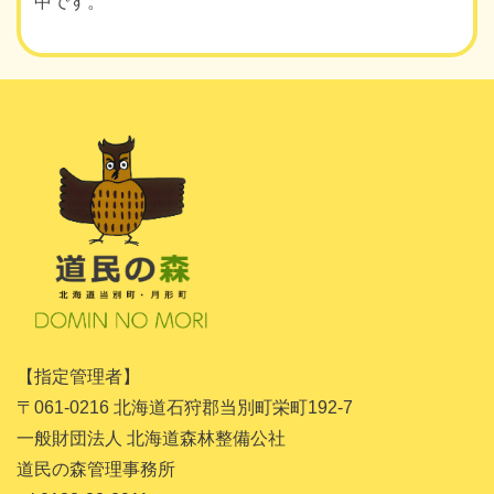
中です。
【指定管理者】
〒061-0216 北海道石狩郡当別町栄町192-7
一般財団法人 北海道森林整備公社
道民の森管理事務所