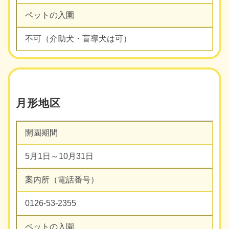
ペットの入園
不可（介助犬・盲導犬は可）
月形地区
開園期間
5月1日～10月31日
案内所（電話番号）
0126-53-2355
ペットの入園