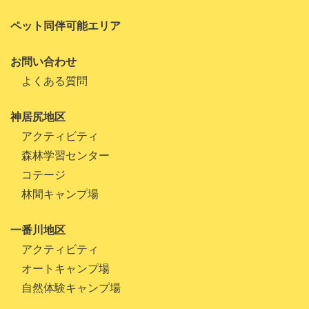
ペット同伴可能エリア
お問い合わせ
よくある質問
神居尻地区
アクティビティ
森林学習センター
コテージ
林間キャンプ場
一番川地区
アクティビティ
オートキャンプ場
自然体験キャンプ場