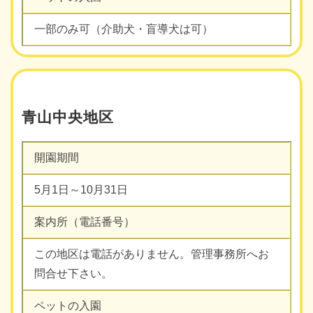
一部のみ可（介助犬・盲導犬は可）
青山中央地区
開園期間
5月1日～10月31日
案内所（電話番号）
この地区は電話がありません。管理事務所へお
問合せ下さい。
ペットの入園