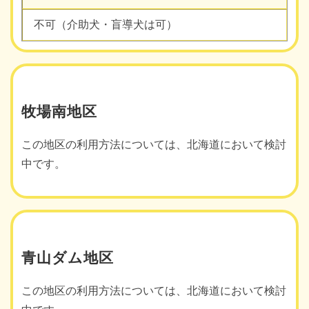
不可（介助犬・盲導犬は可）
牧場南地区
この地区の利用方法については、北海道において検討
中です。
青山ダム地区
この地区の利用方法については、北海道において検討