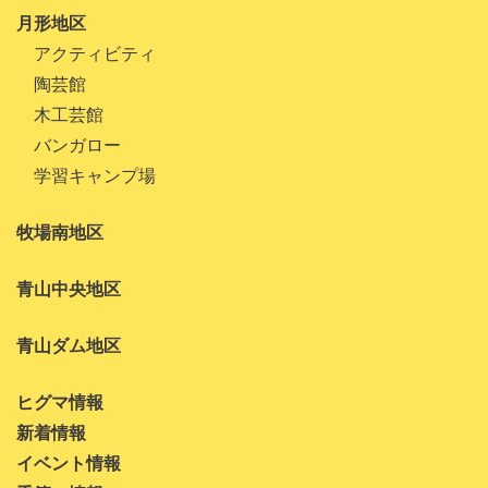
月形地区
アクティビティ
陶芸館
木工芸館
バンガロー
学習キャンプ場
牧場南地区
青山中央地区
青山ダム地区
ヒグマ情報
新着情報
イベント情報