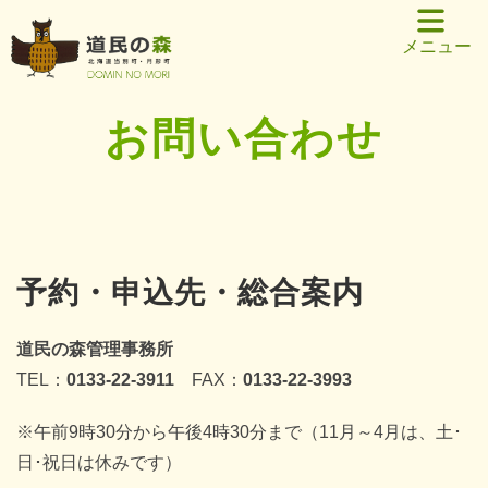
メニュー
お問い合わせ
予約・申込先・総合案内
道民の森管理事務所
TEL：
0133-22-3911
FAX：
0133-22-3993
※午前9時30分から午後4時30分まで（11月～4月は、土･
日･祝日は休みです）