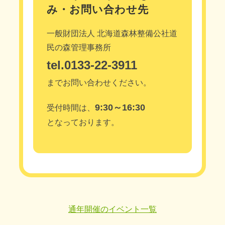
み・お問い合わせ先
一般財団法人 北海道森林整備公社道
民の森管理事務所
tel.0133-22-3911
までお問い合わせください。
9:30～16:30
受付時間は、
となっております。
通年開催のイベント一覧