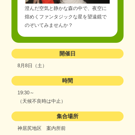
澄んだ空気と静かな森の中で、夜空に
煌めくファンタジックな星を望遠鏡で
のぞいてみませんか？
開催日
8月8日（土）
時間
19:30～
（天候不良時は中止）
集合場所
神居尻地区 案内所前