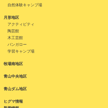
自然体験キャンプ場
月形地区
アクティビティ
陶芸館
木工芸館
バンガロー
学習キャンプ場
牧場南地区
青山中央地区
青山ダム地区
ヒグマ情報