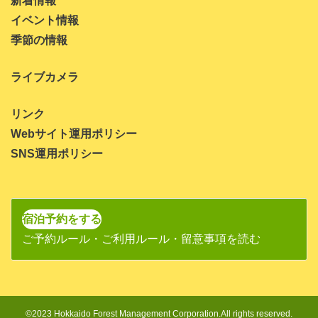
新着情報
イベント情報
季節の情報
ライブカメラ
リンク
Webサイト運用ポリシー
SNS運用ポリシー
宿泊予約をする
ご予約ルール・ご利用ルール・留意事項を読む
©2023 Hokkaido Forest Management Corporation.All rights reserved.