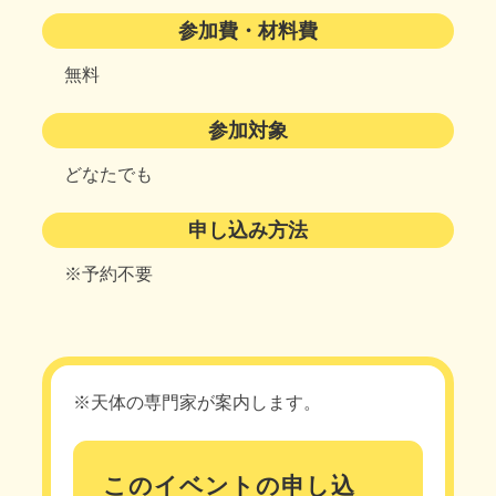
参加費・材料費
無料
参加対象
どなたでも
申し込み方法
※予約不要
※天体の専門家が案内します。
このイベントの申し込