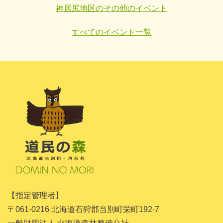
神居尻地区のその他のイベント
すべてのイベント一覧
【指定管理者】
〒061-0216 北海道石狩郡当別町栄町192-7