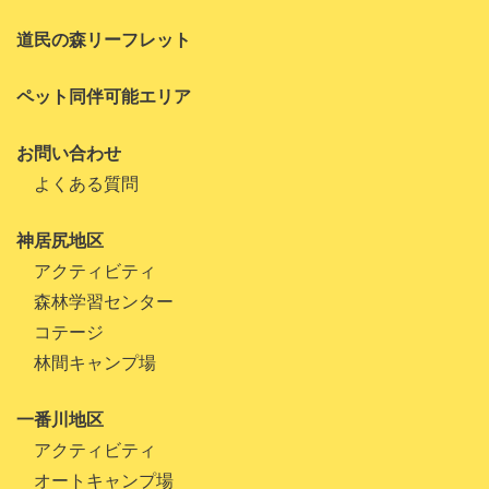
道民の森リーフレット
ペット同伴可能エリア
お問い合わせ
よくある質問
神居尻地区
アクティビティ
森林学習センター
コテージ
林間キャンプ場
一番川地区
アクティビティ
オートキャンプ場