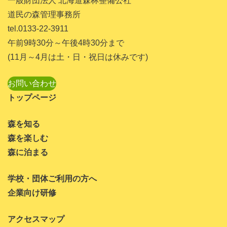
一般財団法人 北海道森林整備公社
道民の森管理事務所
tel.0133-22-3911
午前9時30分～午後4時30分まで
(11月～4月は土・日・祝日は休みです)
お問い合わせ
トップページ
森を知る
森を楽しむ
森に泊まる
学校・団体ご利用の方へ
企業向け研修
アクセスマップ