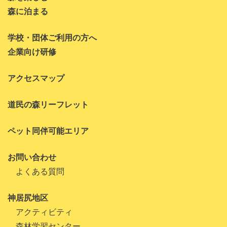
森に泊まる
学校・団体ご利用の方へ
企業向け研修
アクセスマップ
道民の森リーフレット
ペット同伴可能エリア
お問い合わせ
よくある質問
神居尻地区
アクティビティ
森林学習センター