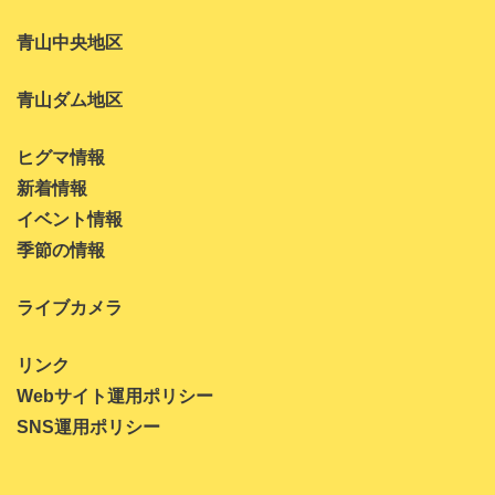
青山中央地区
青山ダム地区
ヒグマ情報
新着情報
イベント情報
季節の情報
ライブカメラ
リンク
Webサイト運用ポリシー
SNS運用ポリシー