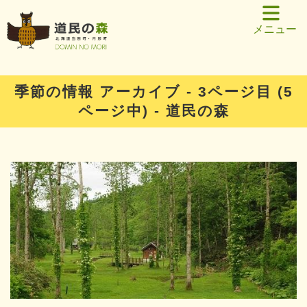
メニュー
季節の情報 アーカイブ - 3ページ目 (5
ページ中) - 道民の森