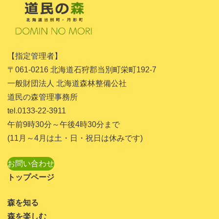
2018年3月
2017年10月
2017年9月
【指定管理者】
2017年8月
〒061-0216 北海道石狩郡当別町栄町192-7
2017年6月
一般財団法人 北海道森林整備公社
道民の森管理事務所
2017年5月
tel.0133-22-3911
2017年4月
午前9時30分～午後4時30分まで
(11月～4月は土・日・祝日は休みです)
お問い合わせ
トップページ
森を知る
森を楽しむ