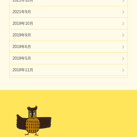
2021年10月
2021年9月
2019年10月
2019年9月
2019年6月
2019年5月
2018年11月
2018年10月
2018年7月
2018年6月
2018年5月
2018年4月