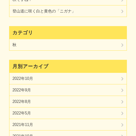
登山道に咲く白と黄色の「ニガナ」
カテゴリ
秋
月別アーカイブ
2022年10月
2022年9月
2022年8月
2022年5月
2021年11月