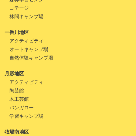
コテージ
林間キャンプ場
一番川地区
アクティビティ
オートキャンプ場
自然体験キャンプ場
月形地区
アクティビティ
陶芸館
木工芸館
バンガロー
学習キャンプ場
牧場南地区