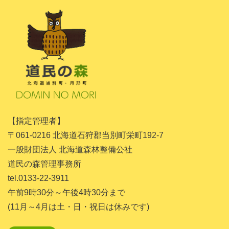
【指定管理者】
〒061-0216 北海道石狩郡当別町栄町192-7
一般財団法人 北海道森林整備公社
道民の森管理事務所
tel.0133-22-3911
午前9時30分～午後4時30分まで
(11月～4月は土・日・祝日は休みです)