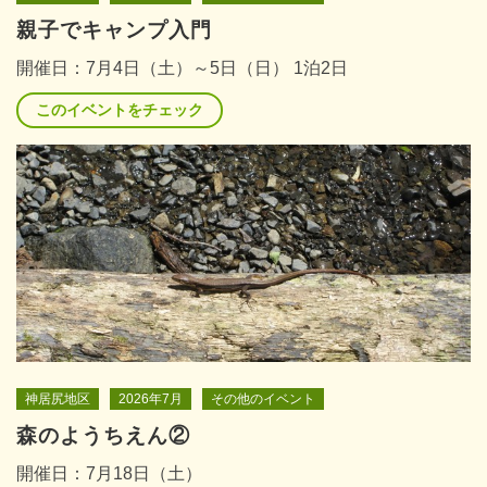
親子でキャンプ入門
開催日：7月4日（土）～5日（日） 1泊2日
このイベントをチェック
神居尻地区
2026年7月
その他のイベント
森のようちえん②
開催日：7月18日（土）