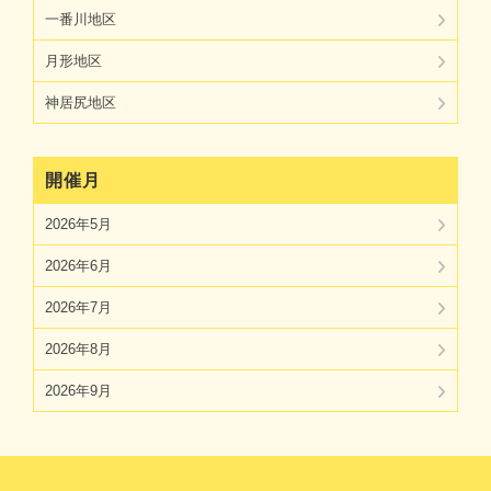
一番川地区
月形地区
神居尻地区
開催月
2026年5月
2026年6月
2026年7月
2026年8月
2026年9月