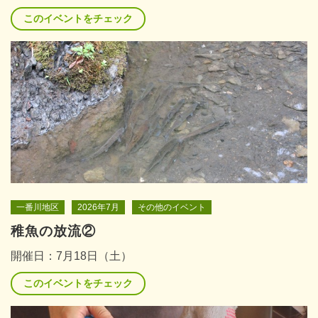
このイベントをチェック
一番川地区
2026年7月
その他のイベント
稚魚の放流②
開催日：7月18日（土）
このイベントをチェック