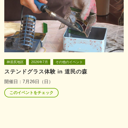
神居尻地区
2026年7月
その他のイベント
ステンドグラス体験 in 道民の森
開催日：7月26日（日）
このイベントをチェック