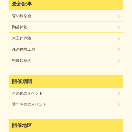
最新記事
森の観察会
陶芸体験
木工作体験
森の体験工房
野鳥観察会
開催期間
その他のイベント
通年開催のイベント
開催地区