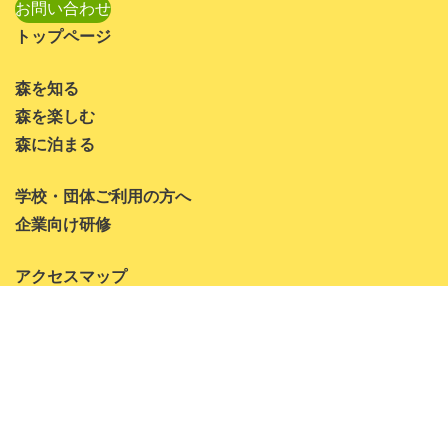
お問い合わせ
トップページ
森を知る
森を楽しむ
森に泊まる
学校・団体ご利用の方へ
企業向け研修
アクセスマップ
道民の森リーフレット
ペット同伴可能エリア
お問い合わせ