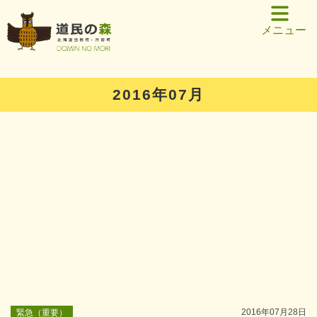
メニュー
2016年07月
2016年07月28日
緊急（重要）