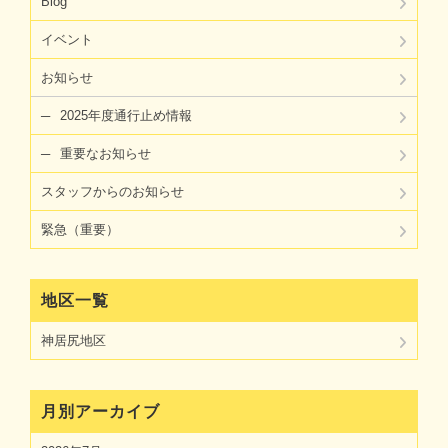
Blog
イベント
お知らせ
2025年度通行止め情報
重要なお知らせ
スタッフからのお知らせ
緊急（重要）
地区一覧
神居尻地区
月別アーカイブ