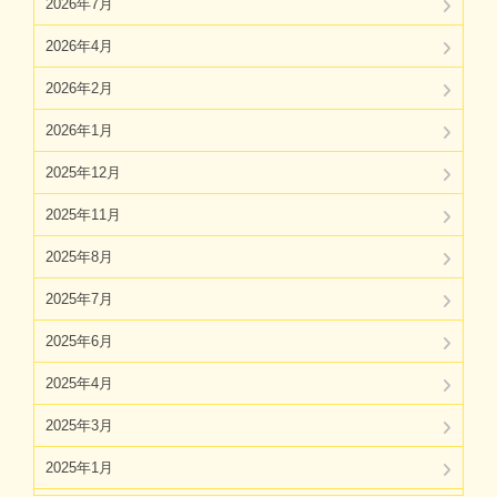
2026年7月
2026年4月
2026年2月
2026年1月
2025年12月
2025年11月
2025年8月
2025年7月
2025年6月
2025年4月
2025年3月
2025年1月