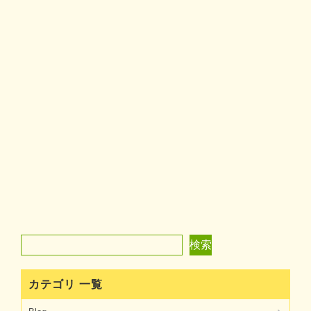
検索
検索
カテゴリ 一覧