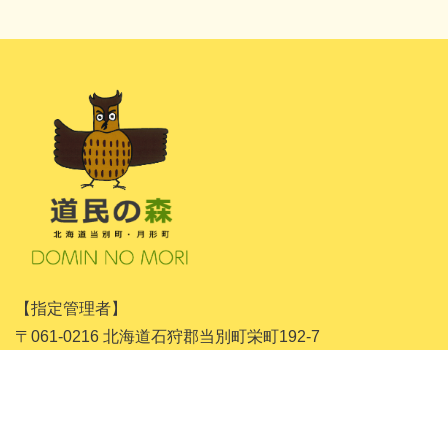
2024年11月
2024年10月
2024年8月
2024年7月
2024年5月
2024年4月
2024年3月
2024年1月
【指定管理者】
2023年11月
〒061-0216 北海道石狩郡当別町栄町192-7
2023年10月
一般財団法人 北海道森林整備公社
道民の森管理事務所
2023年9月
tel.0133-22-3911
2023年8月