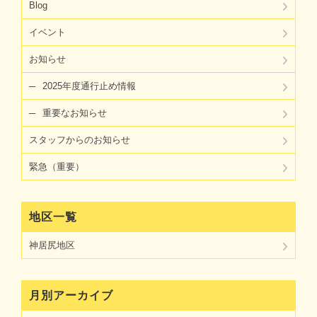
Blog
イベント
お知らせ
2025年度通行止め情報
重要なお知らせ
スタッフからのお知らせ
緊急（重要）
地区一覧
神居尻地区
月別アーカイブ