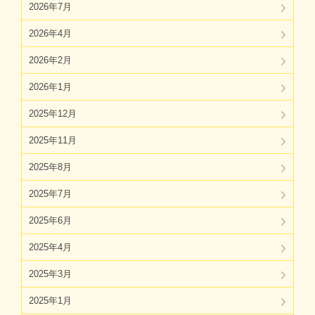
2026年7月
2026年4月
2026年2月
2026年1月
2025年12月
2025年11月
2025年8月
2025年7月
2025年6月
2025年4月
2025年3月
2025年1月