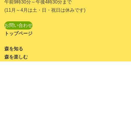
午前9時30分～午後4時30分まで
2023年7月
(11月～4月は土・日・祝日は休みです)
2023年6月
お問い合わせ
2023年5月
トップページ
2023年4月
森を知る
2023年3月
森を楽しむ
2023年1月
森に泊まる
2022年11月
学校・団体ご利用の方へ
2022年10月
企業向け研修
2022年8月
アクセスマップ
2022年7月
道民の森リーフレット
2022年6月
2022年5月