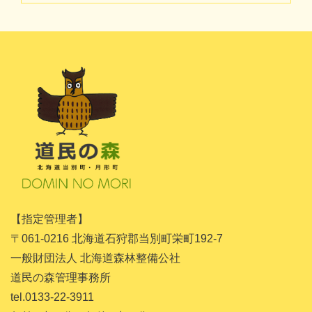
2024年11月
2024年10月
2024年8月
2024年7月
2024年5月
2024年4月
2024年3月
2024年1月
【指定管理者】
2023年11月
〒061-0216 北海道石狩郡当別町栄町192-7
2023年10月
一般財団法人 北海道森林整備公社
道民の森管理事務所
2023年9月
tel.0133-22-3911
2023年8月