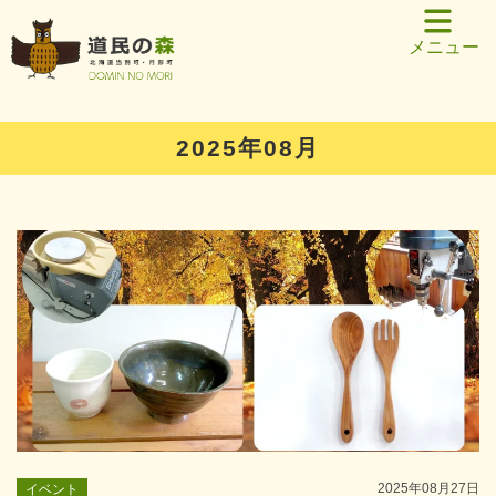
メニュー
2025年08月
2025年08月27日
イベント