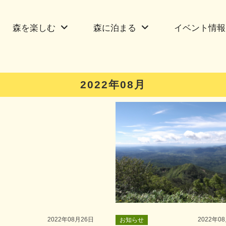
森を楽しむ
森に泊まる
イベント情報
2022年08月
2022年08月26日
2022年0
お知らせ