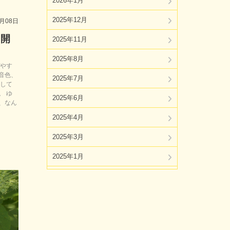
2026年1月
2025年12月
8月08日
も開
2025年11月
2025年8月
やす
音色、
2025年7月
スして
。 ゆ
2025年6月
、なん
2025年4月
2025年3月
2025年1月
2024年11月
2024年10月
2024年8月