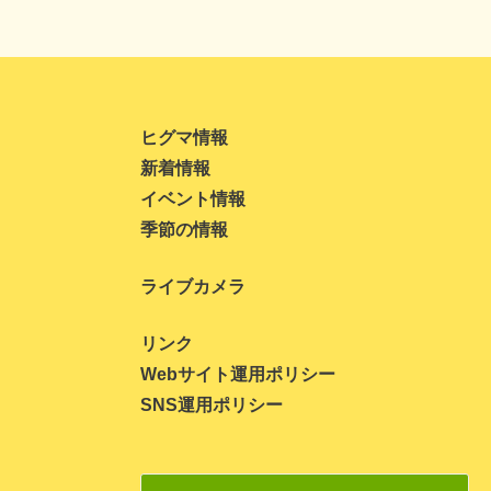
2021年10月
2021年9月
2021年8月
ヒグマ情報
2021年7月
新着情報
2021年6月
イベント情報
季節の情報
2021年5月
2021年4月
ライブカメラ
2021年3月
リンク
2021年1月
Webサイト運用ポリシー
2020年10月
SNS運用ポリシー
2020年9月
2020年8月