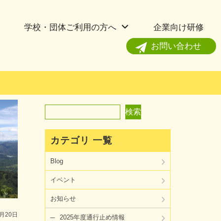
学校・団体ご利用の方へ
企業向け研修
お問い合わせ
検索
検索
カテゴリ 一覧
Blog
イベント
お知らせ
8月20日
2025年度通行止め情報