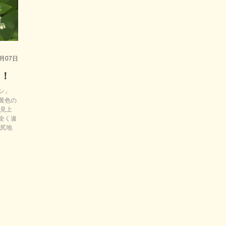
2024年7月
2024年5月
2024年4月
8月07日
2024年3月
た！
2024年1月
ン」
2023年11月
黄色の
外見上
全く違
2023年10月
尻地
2023年9月
2023年8月
2023年7月
2023年6月
2023年5月