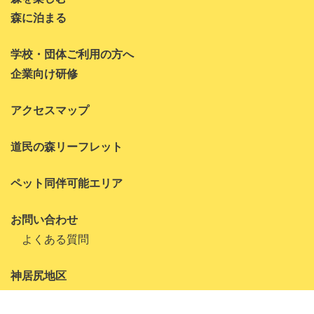
2023年1月
森に泊まる
2022年11月
学校・団体ご利用の方へ
2022年10月
企業向け研修
2022年8月
アクセスマップ
2022年7月
道民の森リーフレット
2022年6月
2022年5月
ペット同伴可能エリア
2022年4月
お問い合わせ
2022年3月
よくある質問
2022年1月
神居尻地区
2021年10月
アクティビティ
2021年9月