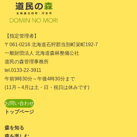
2024年4月
2024年3月
2024年1月
【指定管理者】
2023年11月
〒061-0216 北海道石狩郡当別町栄町192-7
2023年10月
一般財団法人 北海道森林整備公社
道民の森管理事務所
2023年9月
tel.0133-22-3911
2023年8月
午前9時30分～午後4時30分まで
2023年7月
(11月～4月は土・日・祝日は休みです)
2023年6月
お問い合わせ
2023年5月
トップページ
2023年4月
森を知る
2023年3月
森を楽しむ