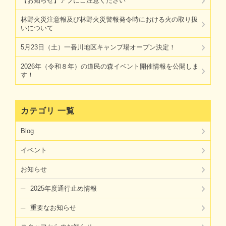
【お知らせ】アブにご注意ください
林野火災注意報及び林野火災警報発令時における火の取り扱
いについて
5月23日（土）一番川地区キャンプ場オープン決定！
2026年（令和８年）の道民の森イベント開催情報を公開しま
す！
カテゴリ 一覧
Blog
イベント
お知らせ
2025年度通行止め情報
重要なお知らせ