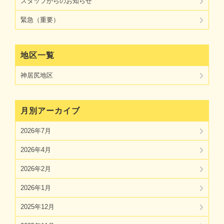
スタッフからのお知らせ
緊急（重要）
地区一覧
神居尻地区
月別アーカイブ
2026年7月
2026年4月
2026年2月
2026年1月
2025年12月