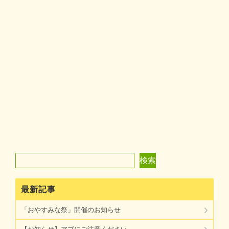
検索
検索
最新記事
「おやすみな祭」開催のお知らせ