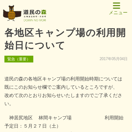
メニュー
各地区キャンプ場の利用開
始日について
2017年05月04日
緊急（重要）
道民の森の各地区キャンプ場の利用開始時期については
既にこのお知らせ欄でご案内しているところですが、
改めて次のとおりお知らせいたしますのでご了承くださ
い。
神居尻地区 林間キャンプ場 利用開始
予定日：５月２７日（土）