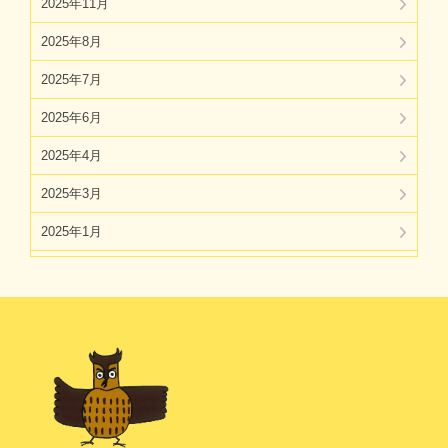
2025年11月
2025年8月
2025年7月
2025年6月
2025年4月
2025年3月
2025年1月
2024年11月
2024年10月
2024年8月
2024年7月
2024年5月