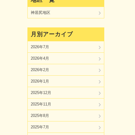
神居尻地区
月別アーカイブ
2026年7月
2026年4月
2026年2月
2026年1月
2025年12月
2025年11月
2025年8月
2025年7月