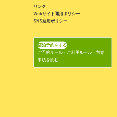
2023年11月
リンク
Webサイト運用ポリシー
2023年10月
SNS運用ポリシー
2023年9月
2023年8月
2023年7月
宿泊予約をする
ご予約ルール・ご利用ルール・留意
2023年6月
事項を読む
2023年5月
2023年4月
2023年3月
2023年1月
2022年11月
2022年10月