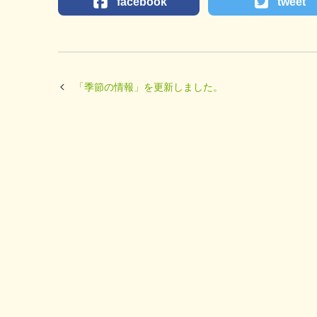
facebook
tweet
「季節の情報」を更新しました。