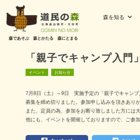
森を知る
森であそぶ 森とかたる 森にとまる
「親子でキャンプ入門
イベント
お知らせ
7月8日（土）～9日 実施予定の「親子でキャン
募集を締め切りました。参加申し込みを頂きあり
また、定員の為、参加をお断り致しました方には
他にも、イベントを開催しておりますので、ご参