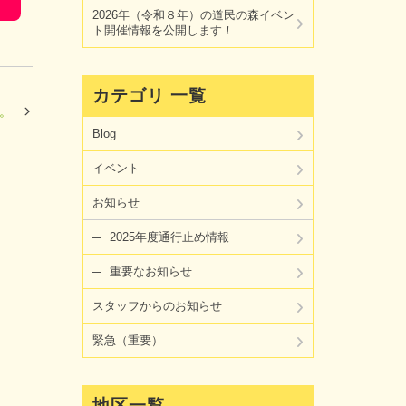
2026年（令和８年）の道民の森イベン
ト開催情報を公開します！
カテゴリ 一覧
。
Blog
イベント
お知らせ
2025年度通行止め情報
重要なお知らせ
スタッフからのお知らせ
緊急（重要）
地区一覧