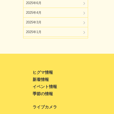
2025年6月
2025年4月
2025年3月
2025年1月
2024年11月
2024年10月
2024年8月
2024年7月
ヒグマ情報
新着情報
2024年5月
イベント情報
2024年4月
季節の情報
2024年3月
ライブカメラ
2024年1月