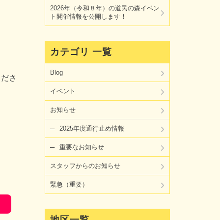
2026年（令和８年）の道民の森イベン
ト開催情報を公開します！
カテゴリ 一覧
Blog
くださ
イベント
お知らせ
2025年度通行止め情報
重要なお知らせ
スタッフからのお知らせ
緊急（重要）
地区一覧