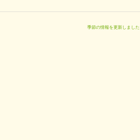
季節の情報を更新しました