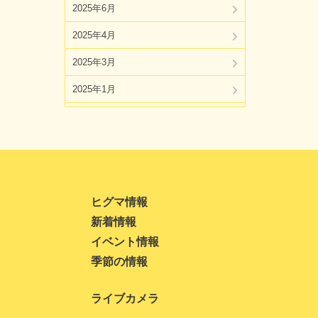
2025年6月
2025年4月
2025年3月
2025年1月
2024年11月
2024年10月
2024年8月
2024年7月
ヒグマ情報
新着情報
2024年5月
イベント情報
2024年4月
季節の情報
2024年3月
ライブカメラ
2024年1月