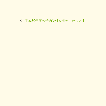
平成30年度の予約受付を開始いたします