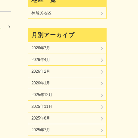
神居尻地区
。
月別アーカイブ
2026年7月
2026年4月
2026年2月
2026年1月
2025年12月
2025年11月
2025年8月
2025年7月