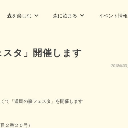
森を楽しむ
森に泊まる
イベント情報
ェスタ」開催します
2018年0
くて「道民の森フェスタ」を開催します
番２０号）