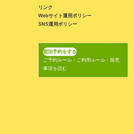
2023年11月
リンク
Webサイト運用ポリシー
2023年10月
SNS運用ポリシー
2023年9月
2023年8月
2023年7月
宿泊予約をする
ご予約ルール・ご利用ルール・留意
2023年6月
事項を読む
2023年5月
2023年4月
2023年3月
2023年1月
2022年11月
2022年10月