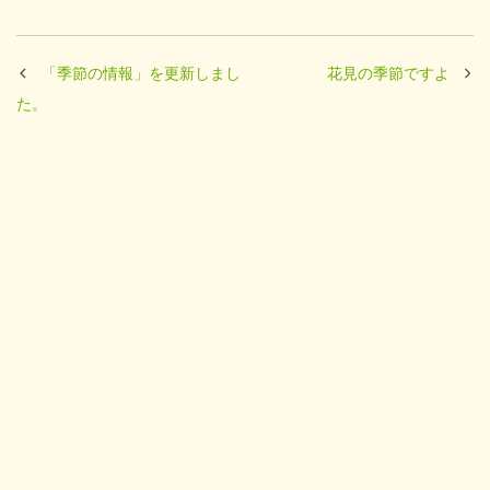
「季節の情報」を更新しまし
花見の季節ですよ
た。