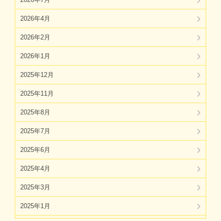
2026年4月
2026年2月
2026年1月
2025年12月
2025年11月
2025年8月
2025年7月
2025年6月
2025年4月
2025年3月
2025年1月