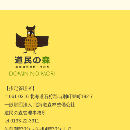
2024年11月
2024年10月
2024年8月
2024年7月
2024年5月
2024年4月
2024年3月
2024年1月
【指定管理者】
2023年11月
〒061-0216 北海道石狩郡当別町栄町192-7
2023年10月
一般財団法人 北海道森林整備公社
道民の森管理事務所
2023年9月
tel.0133-22-3911
2023年8月
午前9時30分～午後4時30分まで