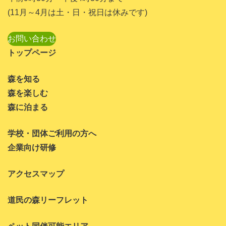
2023年7月
(11月～4月は土・日・祝日は休みです)
2023年6月
お問い合わせ
2023年5月
トップページ
2023年4月
森を知る
2023年3月
森を楽しむ
2023年1月
森に泊まる
2022年11月
学校・団体ご利用の方へ
2022年10月
企業向け研修
2022年8月
アクセスマップ
2022年7月
道民の森リーフレット
2022年6月
2022年5月