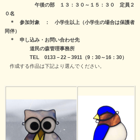
午後の部 １３：３０～１５：３０ 定員２
０名
＊ 参加対象 ： 小学生以上（小学生の場合は保護者
同伴）
＊ 申し込み・お問い合わせ先
道民の森管理事務所
TEL 0133－22－3911（9：30～16：30）
作成する作品は下記より選んでください。