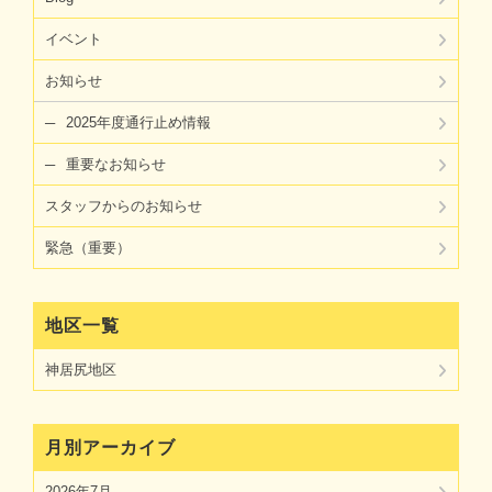
イベント
お知らせ
2025年度通行止め情報
重要なお知らせ
スタッフからのお知らせ
緊急（重要）
地区一覧
神居尻地区
月別アーカイブ
2026年7月