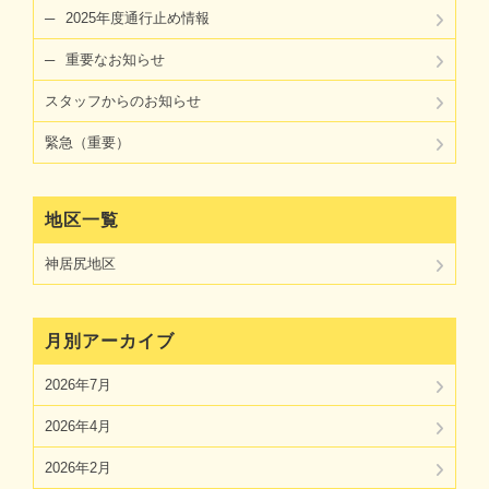
2025年度通行止め情報
重要なお知らせ
スタッフからのお知らせ
緊急（重要）
地区一覧
神居尻地区
月別アーカイブ
2026年7月
2026年4月
2026年2月