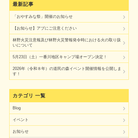
最新記事
「おやすみな祭」開催のお知らせ
【お知らせ】アブにご注意ください
林野火災注意報及び林野火災警報発令時における火の取り扱
いについて
5月23日（土）一番川地区キャンプ場オープン決定！
2026年（令和８年）の道民の森イベント開催情報を公開しま
す！
カテゴリ 一覧
Blog
イベント
お知らせ