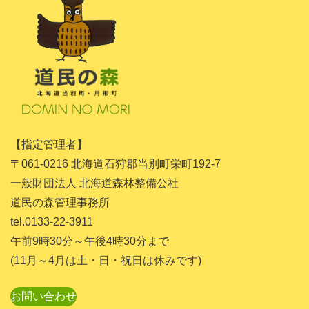
2024年7月
2024年5月
2024年4月
2024年3月
2024年1月
【指定管理者】
2023年11月
〒061-0216 北海道石狩郡当別町栄町192-7
2023年10月
一般財団法人 北海道森林整備公社
道民の森管理事務所
2023年9月
tel.0133-22-3911
2023年8月
午前9時30分～午後4時30分まで
2023年7月
(11月～4月は土・日・祝日は休みです)
2023年6月
お問い合わせ
2023年5月