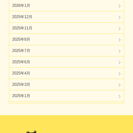
2026年1月
2025年12月
2025年11月
2025年8月
2025年7月
2025年6月
2025年4月
2025年3月
2025年1月
2024年11月
2024年10月
2024年8月