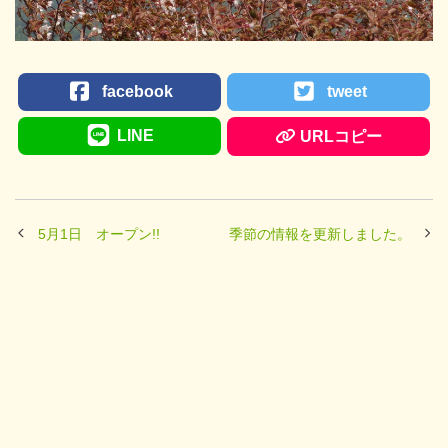
facebook
tweet
LINE
URLコピー
5月1日 オープン!!
季節の情報を更新しました。