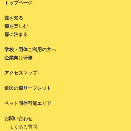
トップページ
2023年4月
森を知る
2023年3月
森を楽しむ
2023年1月
森に泊まる
2022年11月
学校・団体ご利用の方へ
2022年10月
企業向け研修
2022年8月
アクセスマップ
2022年7月
道民の森リーフレット
2022年6月
2022年5月
ペット同伴可能エリア
2022年4月
お問い合わせ
2022年3月
よくある質問