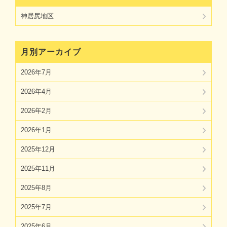
神居尻地区
月別アーカイブ
2026年7月
2026年4月
2026年2月
2026年1月
2025年12月
2025年11月
2025年8月
2025年7月
2025年6月