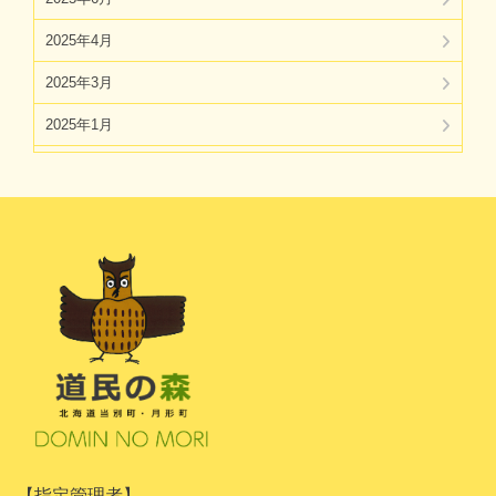
2025年4月
2025年3月
2025年1月
2024年11月
2024年10月
2024年8月
2024年7月
2024年5月
2024年4月
2024年3月
2024年1月
【指定管理者】