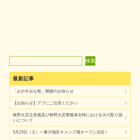
検索
検索
最新記事
「おやすみな祭」開催のお知らせ
【お知らせ】アブにご注意ください
林野火災注意報及び林野火災警報発令時における火の取り扱
いについて
5月23日（土）一番川地区キャンプ場オープン決定！