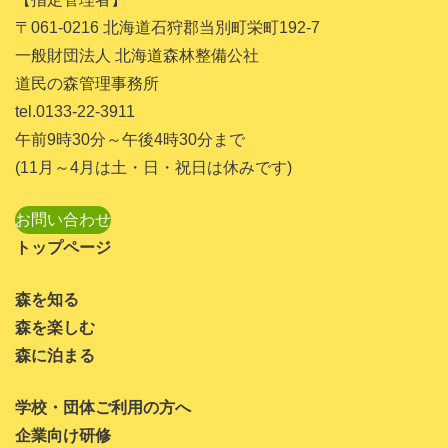
2023年11月
〒061-0216 北海道石狩郡当別町栄町192-7
2023年10月
一般財団法人 北海道森林整備公社
道民の森管理事務所
2023年9月
tel.0133-22-3911
2023年8月
午前9時30分～午後4時30分まで
2023年7月
(11月～4月は土・日・祝日は休みです)
2023年6月
お問い合わせ
2023年5月
トップページ
2023年4月
森を知る
2023年3月
森を楽しむ
2023年1月
森に泊まる
2022年11月
学校・団体ご利用の方へ
2022年10月
企業向け研修