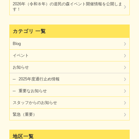
2026年（令和８年）の道民の森イベント開催情報を公開しま
す！
カテゴリ 一覧
Blog
イベント
お知らせ
2025年度通行止め情報
重要なお知らせ
スタッフからのお知らせ
緊急（重要）
地区一覧