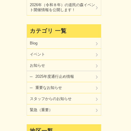
2026年（令和８年）の道民の森イベン
ト開催情報を公開します！
カテゴリ 一覧
Blog
イベント
お知らせ
2025年度通行止め情報
重要なお知らせ
スタッフからのお知らせ
緊急（重要）
地区一覧