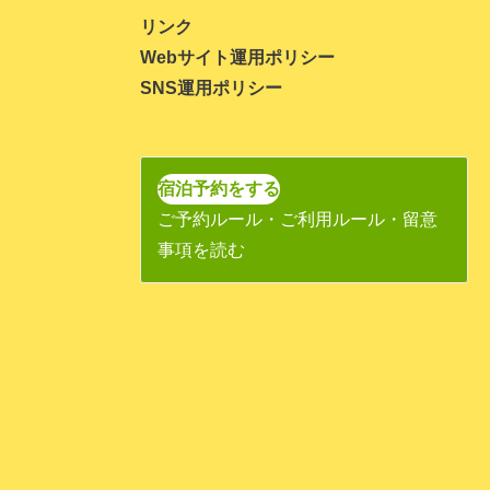
2023年11月
リンク
Webサイト運用ポリシー
2023年10月
SNS運用ポリシー
2023年9月
2023年8月
2023年7月
宿泊予約をする
ご予約ルール・ご利用ルール・留意
2023年6月
事項を読む
2023年5月
2023年4月
2023年3月
2023年1月
2022年11月
2022年10月