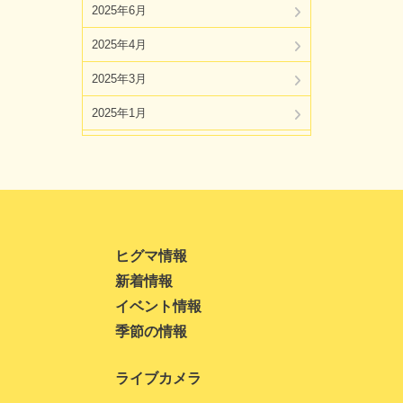
2025年6月
2025年4月
2025年3月
2025年1月
2024年11月
2024年10月
2024年8月
2024年7月
ヒグマ情報
新着情報
2024年5月
イベント情報
2024年4月
季節の情報
2024年3月
ライブカメラ
2024年1月