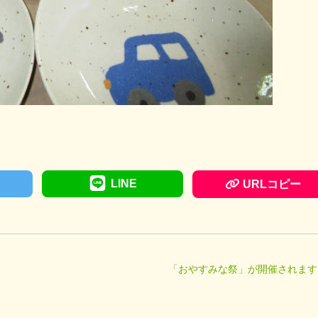
LINE
URLコピー
「おやすみな祭」が開催されます