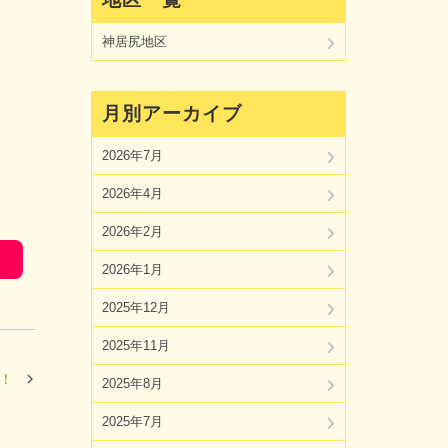
神居尻地区
月別アーカイブ
2026年7月
2026年4月
2026年2月
2026年1月
2025年12月
2025年11月
！
2025年8月
2025年7月