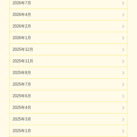
2026年7月
2026年4月
2026年2月
2026年1月
2025年12月
2025年11月
2025年8月
2025年7月
2025年6月
2025年4月
2025年3月
2025年1月