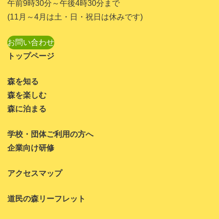
午前9時30分～午後4時30分まで
2023年7月
(11月～4月は土・日・祝日は休みです)
2023年6月
お問い合わせ
2023年5月
トップページ
2023年4月
森を知る
2023年3月
森を楽しむ
2023年1月
森に泊まる
2022年11月
学校・団体ご利用の方へ
2022年10月
企業向け研修
2022年8月
アクセスマップ
2022年7月
道民の森リーフレット
2022年6月
2022年5月