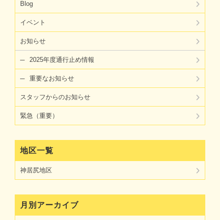
Blog
イベント
お知らせ
2025年度通行止め情報
重要なお知らせ
スタッフからのお知らせ
緊急（重要）
地区一覧
神居尻地区
月別アーカイブ