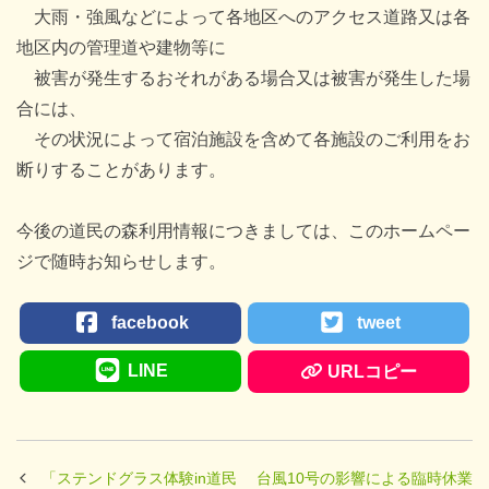
大雨・強風などによって各地区へのアクセス道路又は各
地区内の管理道や建物等に
被害が発生するおそれがある場合又は被害が発生した場
合には、
その状況によって宿泊施設を含めて各施設のご利用をお
断りすることがあります。
今後の道民の森利用情報につきましては、このホームペー
ジで随時お知らせします。
facebook
tweet
LINE
URLコピー
「ステンドグラス体験in道民
台風10号の影響による臨時休業