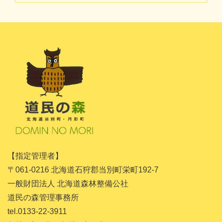
2024年11月
2024年10月
2024年8月
2024年7月
2024年5月
2024年4月
2024年3月
2024年1月
【指定管理者】
2023年11月
〒061-0216 北海道石狩郡当別町栄町192-7
2023年10月
一般財団法人 北海道森林整備公社
道民の森管理事務所
2023年9月
tel.0133-22-3911
2023年8月