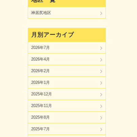
神居尻地区
月別アーカイブ
2026年7月
2026年4月
2026年2月
2026年1月
2025年12月
2025年11月
2025年8月
2025年7月