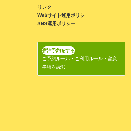
2023年11月
リンク
Webサイト運用ポリシー
2023年10月
SNS運用ポリシー
2023年9月
2023年8月
2023年7月
宿泊予約をする
ご予約ルール・ご利用ルール・留意
2023年6月
事項を読む
2023年5月
2023年4月
2023年3月
2023年1月
2022年11月
2022年10月