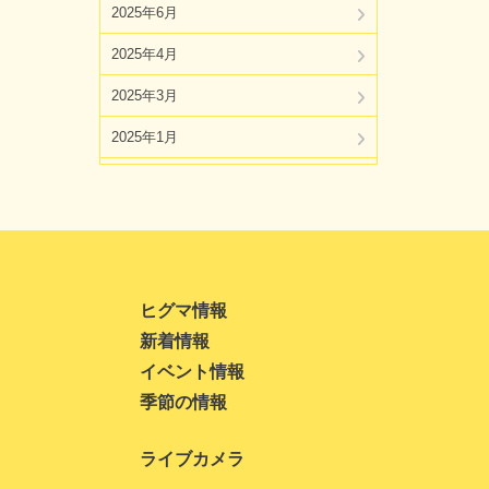
2025年6月
2025年4月
2025年3月
2025年1月
2024年11月
2024年10月
2024年8月
2024年7月
ヒグマ情報
新着情報
2024年5月
イベント情報
2024年4月
季節の情報
2024年3月
ライブカメラ
2024年1月