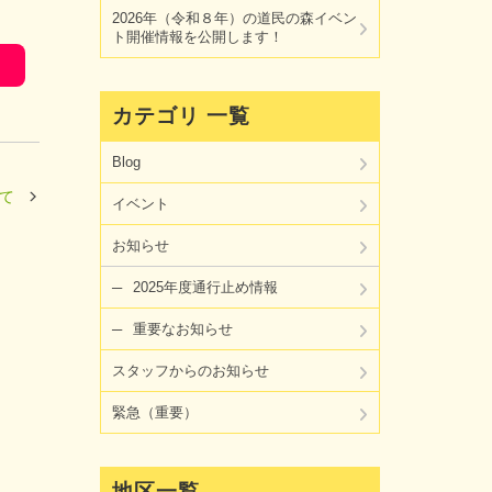
2026年（令和８年）の道民の森イベン
ト開催情報を公開します！
カテゴリ 一覧
Blog
て
イベント
お知らせ
2025年度通行止め情報
重要なお知らせ
スタッフからのお知らせ
緊急（重要）
地区一覧