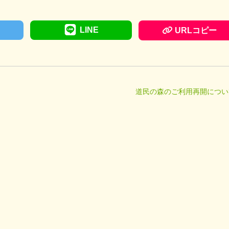
LINE
URLコピー
道民の森のご利用再開につい