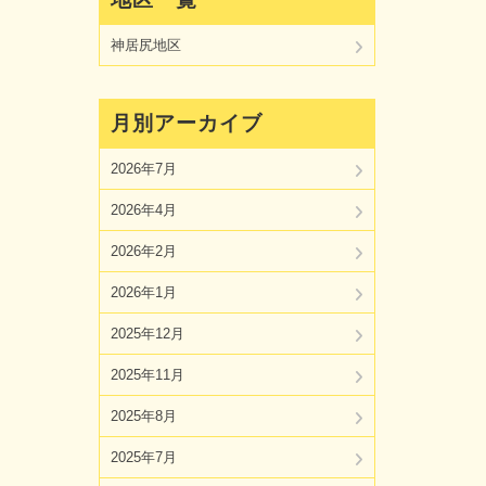
神居尻地区
月別アーカイブ
2026年7月
2026年4月
2026年2月
2026年1月
2025年12月
2025年11月
2025年8月
2025年7月