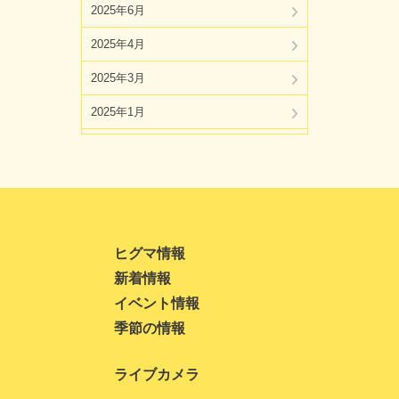
2025年6月
2025年4月
2025年3月
2025年1月
2024年11月
2024年10月
2024年8月
2024年7月
ヒグマ情報
新着情報
2024年5月
イベント情報
2024年4月
季節の情報
2024年3月
ライブカメラ
2024年1月