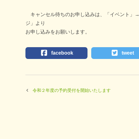
キャンセル待ちのお申し込みは、「イベント」→
ジ」より
お申し込みをお願いします。
facebook
tweet
令和２年度の予約受付を開始いたします