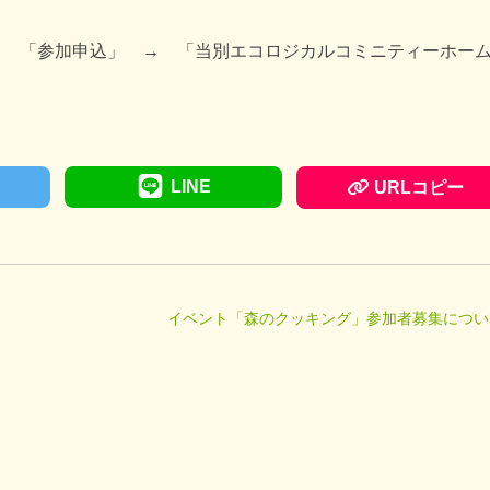
 「参加申込」 → 「当別エコロジカルコミニティーホー
LINE
URLコピー
イベント「森のクッキング」参加者募集につい