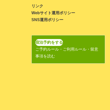
2023年11月
リンク
Webサイト運用ポリシー
2023年10月
SNS運用ポリシー
2023年9月
2023年8月
2023年7月
宿泊予約をする
ご予約ルール・ご利用ルール・留意
2023年6月
事項を読む
2023年5月
2023年4月
2023年3月
2023年1月
2022年11月
2022年10月