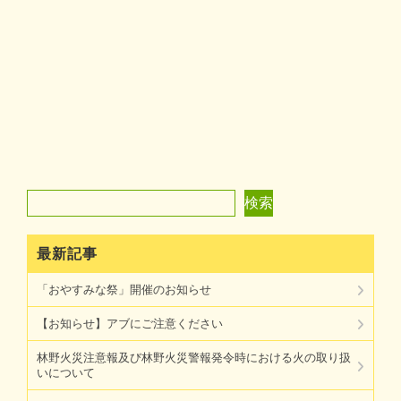
検索
検索
最新記事
「おやすみな祭」開催のお知らせ
【お知らせ】アブにご注意ください
林野火災注意報及び林野火災警報発令時における火の取り扱
いについて