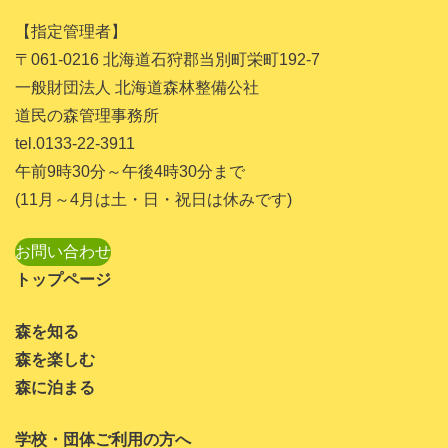
2024年1月
【指定管理者】
2023年11月
〒061-0216 北海道石狩郡当別町栄町192-7
2023年10月
一般財団法人 北海道森林整備公社
道民の森管理事務所
2023年9月
tel.0133-22-3911
2023年8月
午前9時30分～午後4時30分まで
2023年7月
(11月～4月は土・日・祝日は休みです)
2023年6月
お問い合わせ
2023年5月
トップページ
2023年4月
森を知る
2023年3月
森を楽しむ
2023年1月
森に泊まる
2022年11月
学校・団体ご利用の方へ