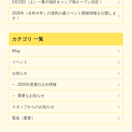
5月23日（土）一番川地区キャンプ場オープン決定！
2026年（令和８年）の道民の森イベント開催情報を公開しま
す！
カテゴリ 一覧
Blog
イベント
お知らせ
2025年度通行止め情報
重要なお知らせ
スタッフからのお知らせ
緊急（重要）