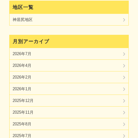
地区一覧
神居尻地区
月別アーカイブ
2026年7月
2026年4月
2026年2月
2026年1月
2025年12月
2025年11月
2025年8月
2025年7月