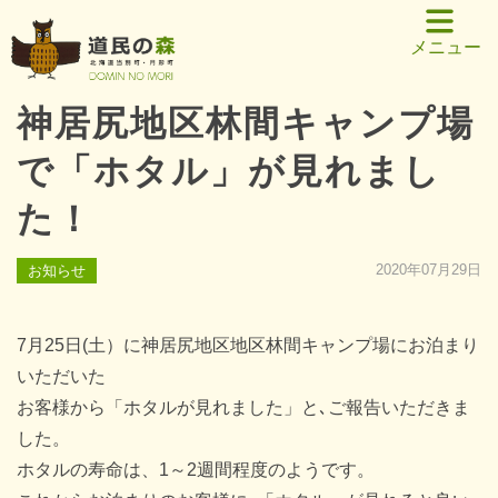
メニュー
神居尻地区林間キャンプ場
で「ホタル」が見れまし
た！
2020年07月29日
お知らせ
7月25日(土）に神居尻地区地区林間キャンプ場にお泊まり
いただいた
お客様から「ホタルが見れました」と､ご報告いただきま
した。
ホタルの寿命は、1～2週間程度のようです。