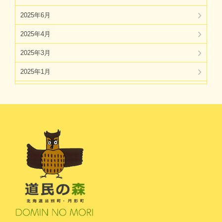
2025年6月
2025年4月
2025年3月
2025年1月
2024年11月
2024年10月
2024年8月
2024年7月
2024年5月
2024年4月
2024年3月