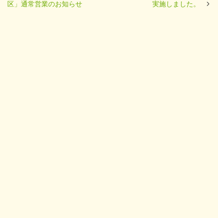
区」通常営業のお知らせ
実施しました。