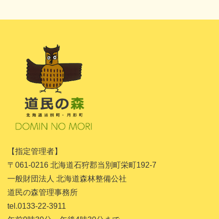
2024年11月
2024年10月
2024年8月
2024年7月
2024年5月
2024年4月
2024年3月
2024年1月
【指定管理者】
2023年11月
〒061-0216 北海道石狩郡当別町栄町192-7
2023年10月
一般財団法人 北海道森林整備公社
道民の森管理事務所
2023年9月
tel.0133-22-3911
2023年8月