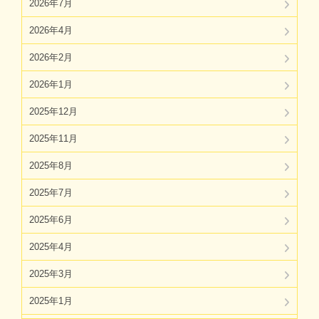
2026年7月
2026年4月
2026年2月
2026年1月
2025年12月
2025年11月
2025年8月
2025年7月
2025年6月
2025年4月
2025年3月
2025年1月