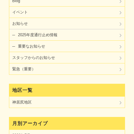
Blog
イベント
お知らせ
2025年度通行止め情報
重要なお知らせ
スタッフからのお知らせ
緊急（重要）
地区一覧
神居尻地区
月別アーカイブ