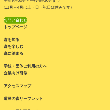
午前9時30分～午後4時30分まで
2023年7月
(11月～4月は土・日・祝日は休みです)
2023年6月
お問い合わせ
2023年5月
トップページ
2023年4月
森を知る
2023年3月
森を楽しむ
2023年1月
森に泊まる
2022年11月
学校・団体ご利用の方へ
2022年10月
企業向け研修
2022年8月
アクセスマップ
2022年7月
道民の森リーフレット
2022年6月
2022年5月