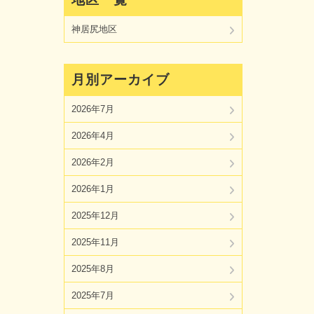
神居尻地区
月別アーカイブ
2026年7月
2026年4月
2026年2月
2026年1月
2025年12月
2025年11月
2025年8月
2025年7月