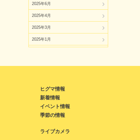
2025年6月
2025年4月
2025年3月
2025年1月
2024年11月
2024年10月
2024年8月
2024年7月
ヒグマ情報
新着情報
2024年5月
イベント情報
2024年4月
季節の情報
2024年3月
ライブカメラ
2024年1月