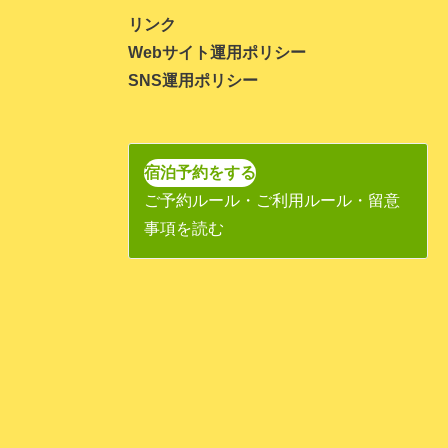
2023年11月
リンク
Webサイト運用ポリシー
2023年10月
SNS運用ポリシー
2023年9月
2023年8月
2023年7月
宿泊予約をする
ご予約ルール・ご利用ルール・留意
2023年6月
事項を読む
2023年5月
2023年4月
2023年3月
2023年1月
2022年11月
2022年10月