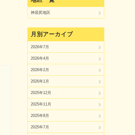
神居尻地区
月別アーカイブ
2026年7月
2026年4月
2026年2月
2026年1月
2025年12月
2025年11月
2025年8月
2025年7月