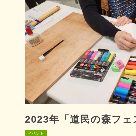
2023年「道民の森フ
イベント