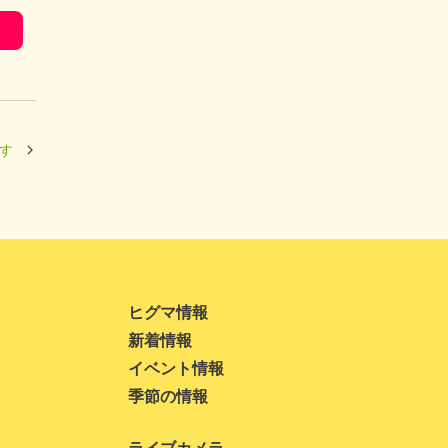
2022年8月
2022年7月
2022年6月
2022年5月
す
2022年4月
2022年3月
2022年1月
2021年10月
ヒグマ情報
2021年9月
新着情報
イベント情報
2021年8月
季節の情報
2021年7月
2021年6月