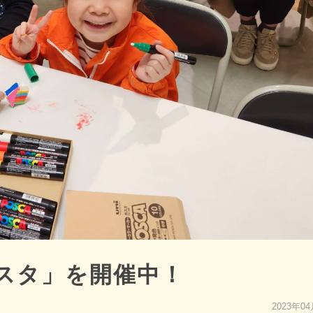
ェスタ」を開催中！
2023年0