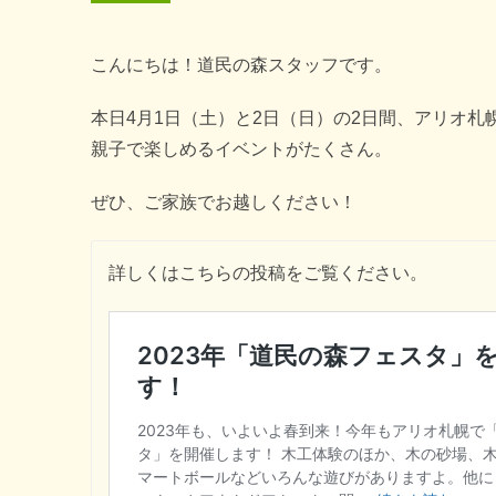
こんにちは！道民の森スタッフです。
本日4月1日（土）と2日（日）の2日間、アリオ
親子で楽しめるイベントがたくさん。
ぜひ、ご家族でお越しください！
詳しくはこちらの投稿をご覧ください。