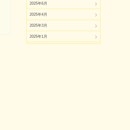
2025年6月
2025年4月
2025年3月
2025年1月
2024年11月
2024年10月
2024年8月
2024年7月
2024年5月
2024年4月
2024年3月
2024年1月