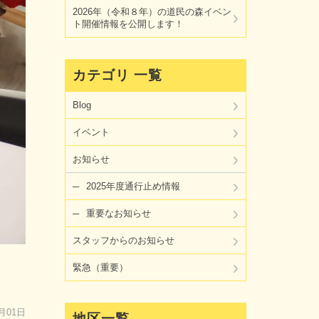
2026年（令和８年）の道民の森イベン
ト開催情報を公開します！
カテゴリ 一覧
Blog
イベント
お知らせ
2025年度通行止め情報
重要なお知らせ
スタッフからのお知らせ
緊急（重要）
4月01日
地区一覧