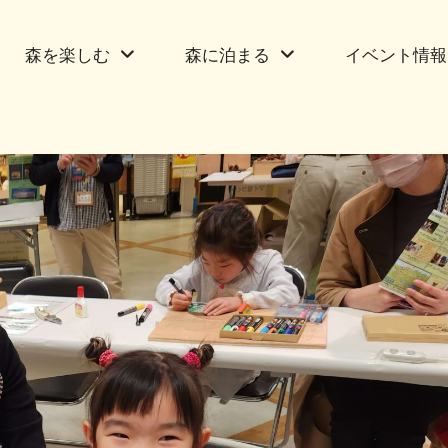
森を楽しむ
森に泊まる
イベント情報