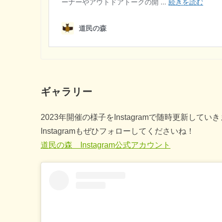
ギャラリー
2023年開催の様子をInstagramで随時更新してい
Instagramもぜひフォローしてくださいね！
道民の森 Instagram公式アカウント