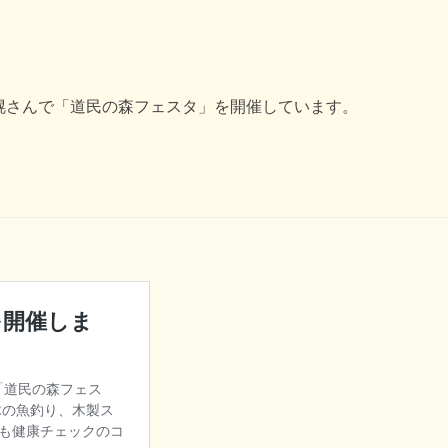
札幌さんで「道民の森フェスタ」を開催しています。