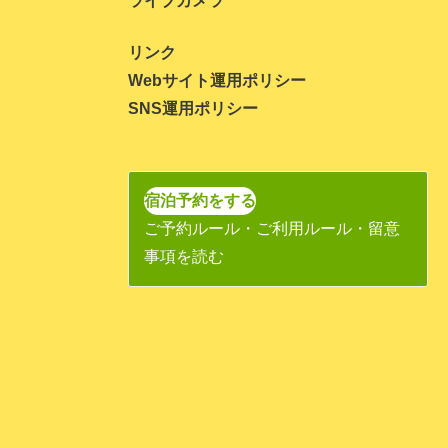
ライブカメラ
2021年5月
リンク
2021年4月
Webサイト運用ポリシー
SNS運用ポリシー
2021年3月
2021年1月
2020年10月
宿泊予約をする
2020年9月
ご予約ルール・ご利用ルール・留意
事項を読む
2020年8月
2020年7月
2020年6月
2020年5月
2020年4月