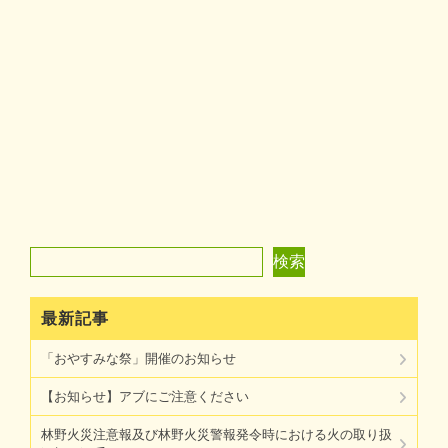
検索
検索
最新記事
「おやすみな祭」開催のお知らせ
【お知らせ】アブにご注意ください
林野火災注意報及び林野火災警報発令時における火の取り扱