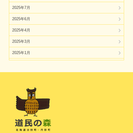
2025年7月
2025年6月
2025年4月
2025年3月
2025年1月
2024年11月
2024年10月
2024年8月
2024年7月
2024年5月
2024年4月
2024年3月