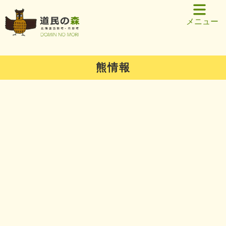
メニュー
熊情報