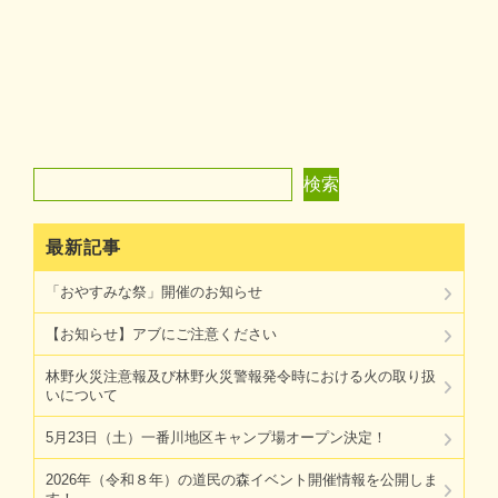
検索
検索
最新記事
「おやすみな祭」開催のお知らせ
【お知らせ】アブにご注意ください
林野火災注意報及び林野火災警報発令時における火の取り扱
いについて
5月23日（土）一番川地区キャンプ場オープン決定！
2026年（令和８年）の道民の森イベント開催情報を公開しま