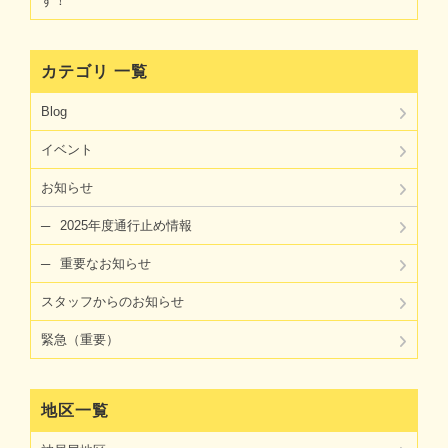
す！
カテゴリ 一覧
Blog
イベント
お知らせ
2025年度通行止め情報
重要なお知らせ
スタッフからのお知らせ
緊急（重要）
地区一覧