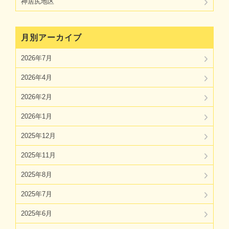
神居尻地区
月別アーカイブ
2026年7月
2026年4月
2026年2月
2026年1月
2025年12月
2025年11月
2025年8月
2025年7月
2025年6月