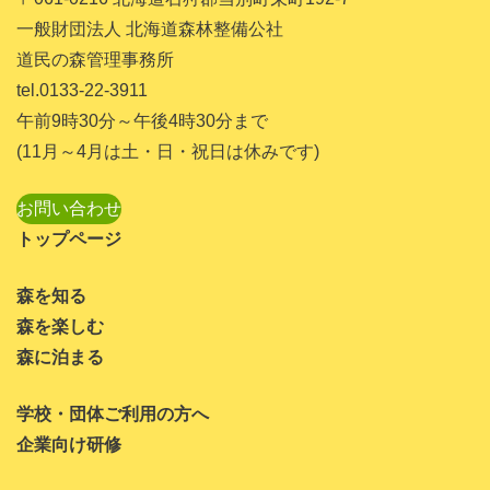
2023年10月
一般財団法人 北海道森林整備公社
道民の森管理事務所
2023年9月
tel.0133-22-3911
2023年8月
午前9時30分～午後4時30分まで
2023年7月
(11月～4月は土・日・祝日は休みです)
2023年6月
お問い合わせ
2023年5月
トップページ
2023年4月
森を知る
2023年3月
森を楽しむ
2023年1月
森に泊まる
2022年11月
学校・団体ご利用の方へ
2022年10月
企業向け研修
2022年8月