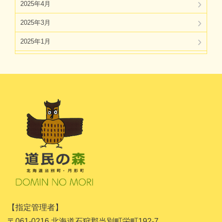
2025年4月
2025年3月
2025年1月
2024年11月
2024年10月
2024年8月
2024年7月
2024年5月
2024年4月
2024年3月
2024年1月
【指定管理者】
2023年11月
〒061-0216 北海道石狩郡当別町栄町192-7