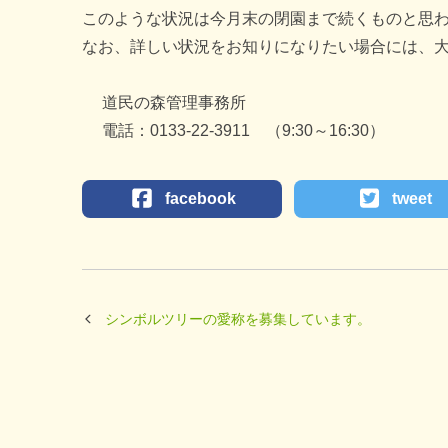
このような状況は今月末の閉園まで続くものと思
なお、詳しい状況をお知りになりたい場合には、
道民の森管理事務所
電話：0133-22-3911 （9:30～16:30）
facebook
tweet
シンボルツリーの愛称を募集しています。