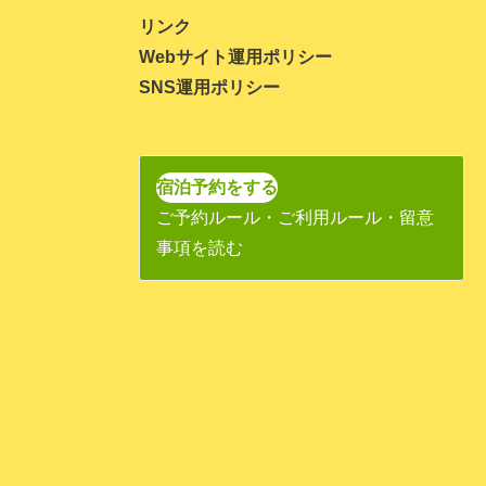
2023年11月
リンク
Webサイト運用ポリシー
2023年10月
SNS運用ポリシー
2023年9月
2023年8月
2023年7月
宿泊予約をする
ご予約ルール・ご利用ルール・留意
2023年6月
事項を読む
2023年5月
2023年4月
2023年3月
2023年1月
2022年11月
2022年10月