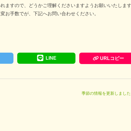
われますので、どうかご理解くださいますようお願いいたしま
大変お手数でが、下記へお問い合わせください。
LINE
URLコピー
季節の情報を更新しました