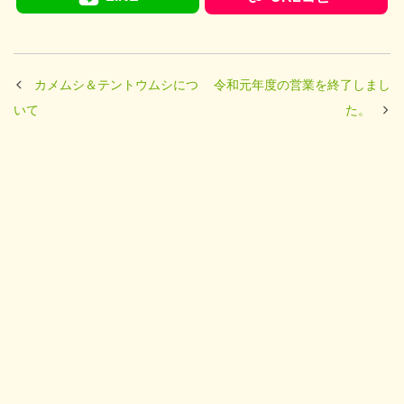
カメムシ＆テントウムシにつ
令和元年度の営業を終了しまし
いて
た。