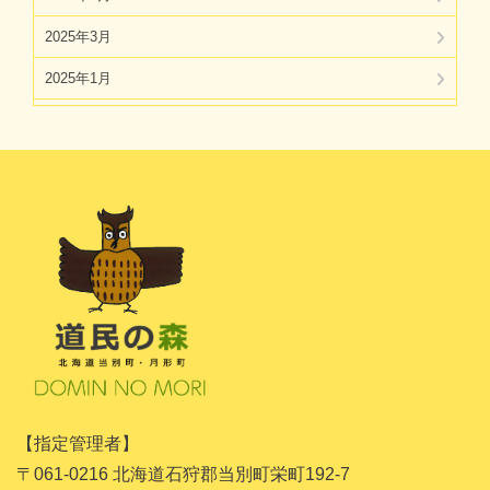
2025年3月
2025年1月
2024年11月
2024年10月
2024年8月
2024年7月
2024年5月
2024年4月
2024年3月
2024年1月
【指定管理者】
2023年11月
〒061-0216 北海道石狩郡当別町栄町192-7