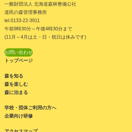
2023年10月
一般財団法人 北海道森林整備公社
道民の森管理事務所
2023年9月
tel.0133-22-3911
2023年8月
午前9時30分～午後4時30分まで
2023年7月
(11月～4月は土・日・祝日は休みです)
2023年6月
お問い合わせ
2023年5月
トップページ
2023年4月
森を知る
2023年3月
森を楽しむ
2023年1月
森に泊まる
2022年11月
学校・団体ご利用の方へ
2022年10月
企業向け研修
2022年8月
アクセスマップ