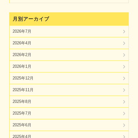
月別アーカイブ
2026年7月
2026年4月
2026年2月
2026年1月
2025年12月
2025年11月
2025年8月
2025年7月
2025年6月
2025年4月