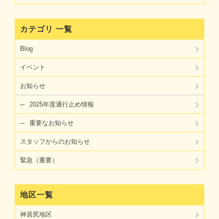
カテゴリ 一覧
Blog
イベント
お知らせ
2025年度通行止め情報
重要なお知らせ
スタッフからのお知らせ
緊急（重要）
地区一覧
神居尻地区