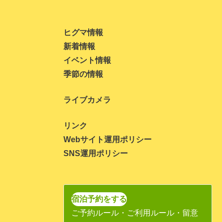
2023年11月
2023年10月
ヒグマ情報
新着情報
2023年9月
イベント情報
2023年8月
季節の情報
2023年7月
ライブカメラ
2023年6月
2023年5月
リンク
Webサイト運用ポリシー
2023年4月
SNS運用ポリシー
2023年3月
2023年1月
2022年11月
宿泊予約をする
ご予約ルール・ご利用ルール・留意
2022年10月