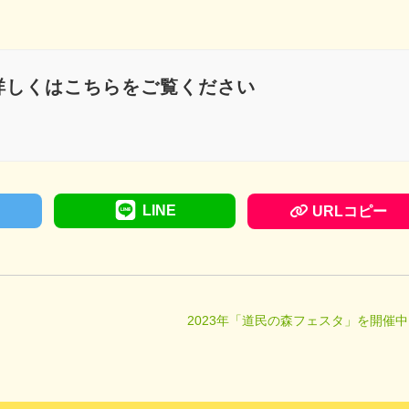
詳しくはこちらをご覧ください
LINE
URLコピー
2023年「道民の森フェスタ」を開催