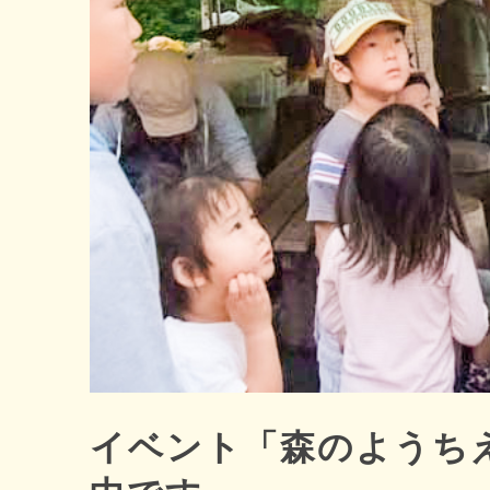
イベント「森のようち