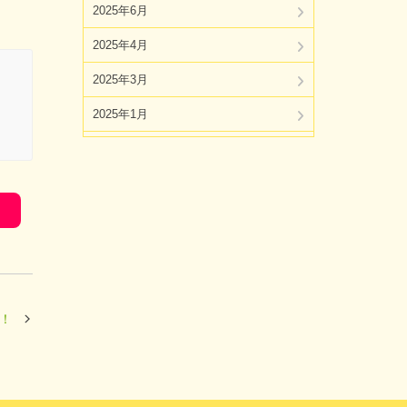
2025年6月
2025年4月
2025年3月
2025年1月
2024年11月
2024年10月
2024年8月
2024年7月
2024年5月
中！
2024年4月
2024年3月
2024年1月