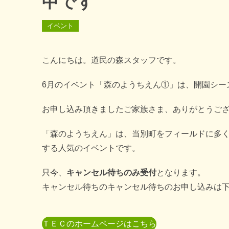
中です
イベント
こんにちは。道民の森スタッフです。
6月のイベント「森のようちえん①」は、開園シー
お申し込み頂きましたご家族さま、ありがとうご
「森のようちえん」は、当別町をフィールドに多
する人気のイベントです。
只今、
キャンセル待ちのみ受付
となります。
キャンセル待ちのキャンセル待ちのお申し込みは
ＴＥＣのホームページはこちら