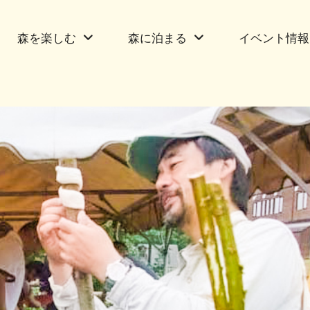
森を楽しむ
森に泊まる
イベント情報