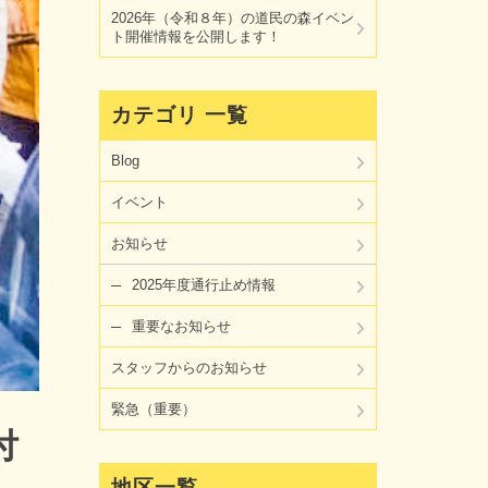
2026年（令和８年）の道民の森イベン
ト開催情報を公開します！
カテゴリ 一覧
Blog
イベント
お知らせ
2025年度通行止め情報
重要なお知らせ
スタッフからのお知らせ
緊急（重要）
付
地区一覧