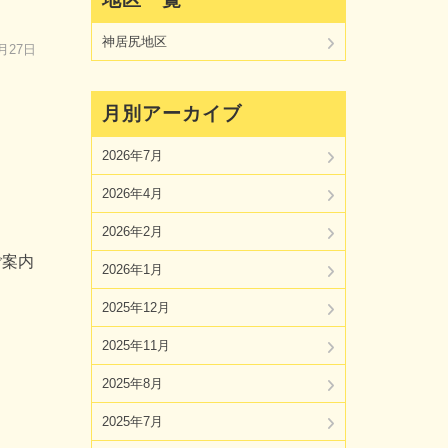
神居尻地区
3月27日
月別アーカイブ
2026年7月
2026年4月
2026年2月
ご案内
2026年1月
2025年12月
2025年11月
2025年8月
2025年7月